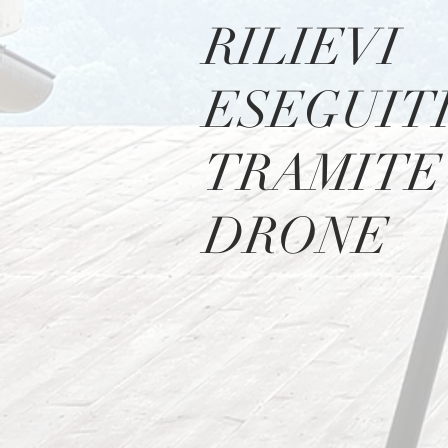
RILIEVI
ESEGUIT
TRAMITE
DRONE