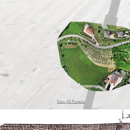
View All Projects