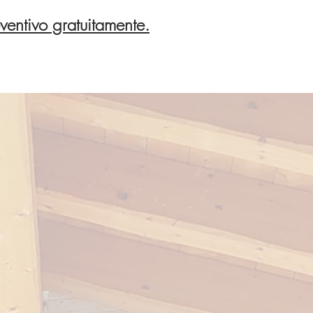
eventivo gratuitamente.