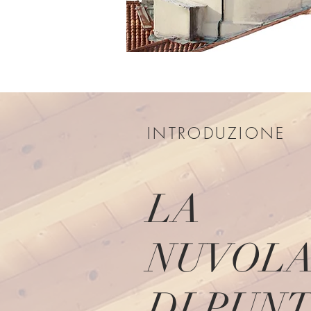
INTRODUZIONE
LA
NUVOL
DI PUNT